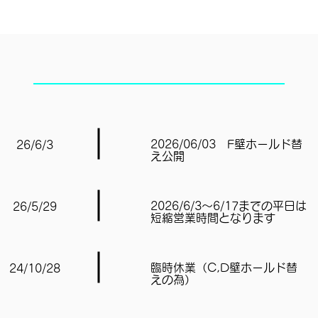
News
​新着情報
2026/06/03 F壁ホールド替
26/6/3
え公開
2026/6/3～6/17までの平日は
26/5/29
短縮営業時間となります
臨時休業（C,D壁ホールド替
24/10/28
えの為）