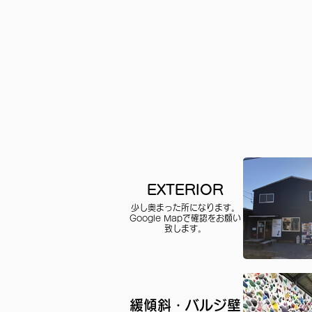
EXTERIOR
少し奥まった所になります。
Google Mapで確認をお願い
致します。
緩傾斜・バルジ壁