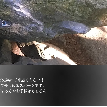
ご気楽にご来店ください！
って楽しめるスポーツです。
ジする方やお子様はもちろん