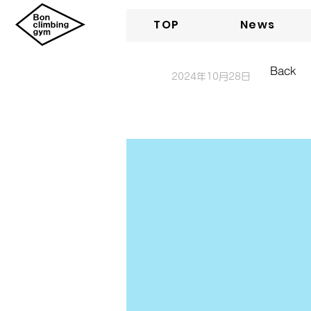
TOP
News
Back
2024年10月28日