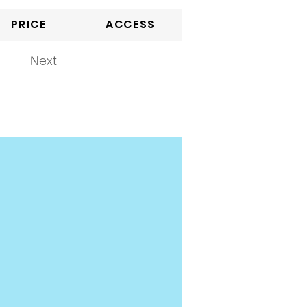
PRICE
ACCESS
Next