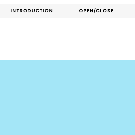
INTRODUCTION
OPEN/CLOSE